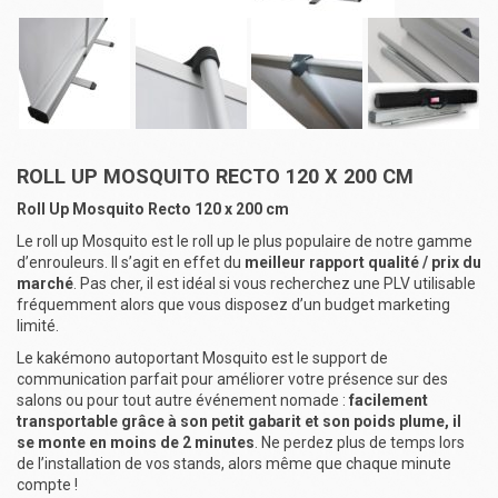
ROLL UP MOSQUITO RECTO 120 X 200 CM
Roll Up Mosquito Recto 120 x 200 cm
Le roll up Mosquito est le roll up le plus populaire de notre gamme
d’enrouleurs. Il s’agit en effet du
meilleur rapport qualité / prix du
marché
. Pas cher, il est idéal si vous recherchez une PLV utilisable
fréquemment alors que vous disposez d’un budget marketing
limité.
Le kakémono autoportant Mosquito est le support de
communication parfait pour améliorer votre présence sur des
salons ou pour tout autre événement nomade :
facilement
transportable grâce à son petit gabarit et son poids plume, il
se monte en moins de 2 minutes
. Ne perdez plus de temps lors
de l’installation de vos stands, alors même que chaque minute
compte !