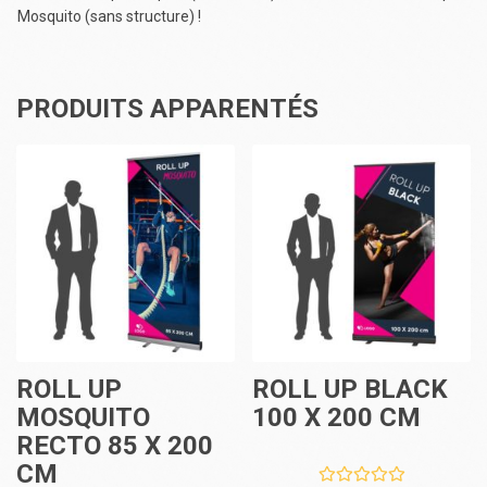
Mosquito (sans structure) !
PRODUITS APPARENTÉS
ROLL UP
ROLL UP BLACK
MOSQUITO
100 X 200 CM
RECTO 85 X 200
CM