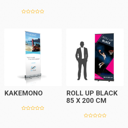
KAKEMONO
ROLL UP BLACK
85 X 200 CM