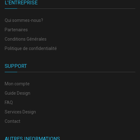
L’ENTREPRISE
Qui sommes-nous?
Partenaires
Conditions Générales
Politique de confidentialité
SUPPORT
Mon compte
Guide Design
FAQ
Services Design
Contact
AUTRES INFORMATIONS