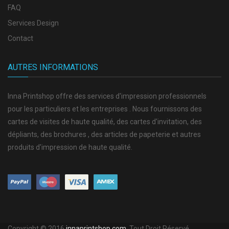
FAQ
Services Design
Contact
AUTRES INFORMATIONS
Inna Printshop offre des services d'impression professionnels
pour les particuliers et les entreprises . Nous fournissons des
cartes de visites de haute qualité, des cartes d'invitation, des
dépliants, des brochures , des articles de papeterie et autres
produits d'impression de haute qualité.
Copyright © 2016
innaprintshop.com
. Tout Droit Réservé