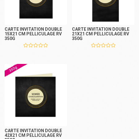
CARTE INVITATION DOUBLE
CARTE INVITATION DOUBLE
15X21 CM PELLICULAGE RV
21X21 CM PELLICULAGE RV
350G
350G
CARTE INVITATION DOUBLE
42X21 CM PELLICULAGE RV