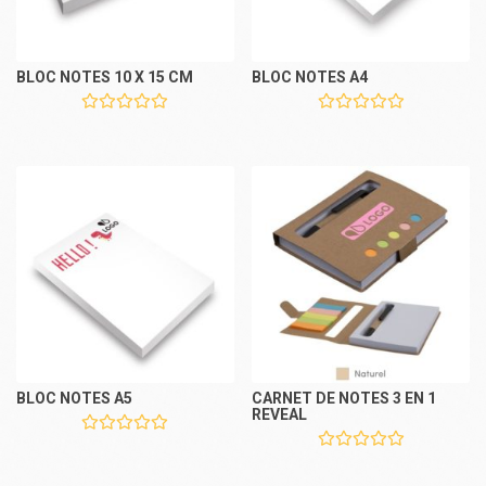
BLOC NOTES 10 X 15 CM
BLOC NOTES A4
BLOC NOTES A5
CARNET DE NOTES 3 EN 1
REVEAL