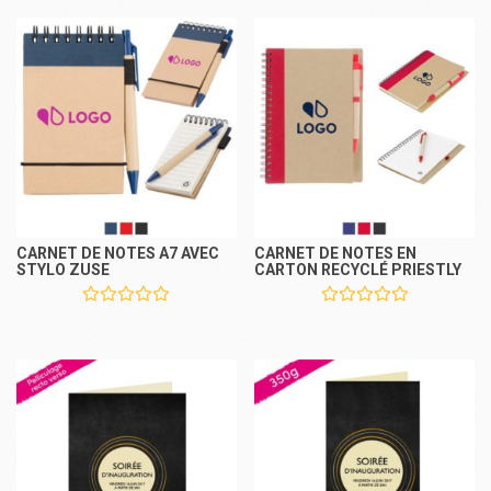
CARNET DE NOTES A7 AVEC
CARNET DE NOTES EN
STYLO ZUSE
CARTON RECYCLÉ PRIESTLY