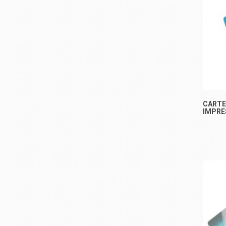
CARTE
IMPRE