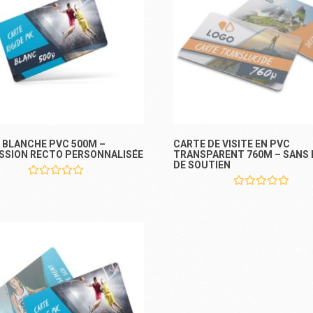
 BLANCHE PVC 500Μ –
CARTE DE VISITE EN PVC
SSION RECTO PERSONNALISÉE
TRANSPARENT 760Μ – SANS
DE SOUTIEN