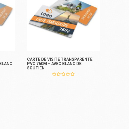
CARTE DE VISITE TRANSPARENTE
 BLANC
PVC 760Μ – AVEC BLANC DE
SOUTIEN