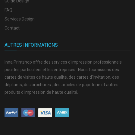
Guide Design
FAQ
Services Design
Contact
AUTRES INFORMATIONS
Inna Printshop offre des services d'impression professionnels
pour les particuliers et les entreprises . Nous fournissons des
cartes de visites de haute qualité, des cartes d'invitation, des
dépliants, des brochures , des articles de papeterie et autres
produits d'impression de haute qualité.