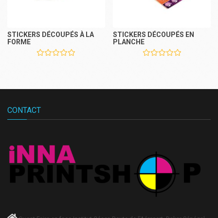
STICKERS DÉCOUPÉS À LA
STICKERS DÉCOUPÉS EN
FORME
PLANCHE
CONTACT