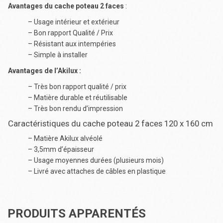
Avantages du cache poteau 2 faces
:
– Usage intérieur et extérieur
– Bon rapport Qualité / Prix
– Résistant aux intempéries
– Simple à installer
Avantages de l’Akilux :
– Très bon rapport qualité / prix
– Matière durable et réutilisable
– Très bon rendu d’impression
Caractéristiques du cache poteau 2 faces 120 x 160 cm
– Matière Akilux alvéolé
– 3,5mm d’épaisseur
– Usage moyennes durées (plusieurs mois)
– Livré avec attaches de câbles en plastique
PRODUITS APPARENTÉS