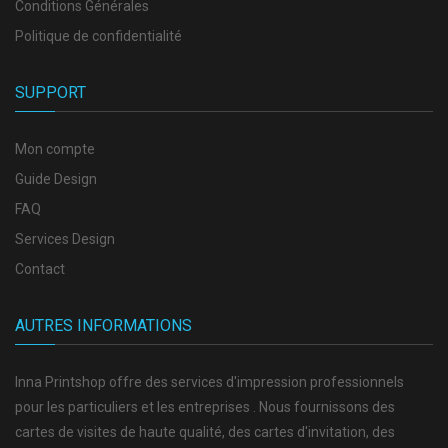
Conditions Générales
Politique de confidentialité
SUPPORT
Mon compte
Guide Design
FAQ
Services Design
Contact
AUTRES INFORMATIONS
Inna Printshop offre des services d'impression professionnels
pour les particuliers et les entreprises . Nous fournissons des
cartes de visites de haute qualité, des cartes d'invitation, des