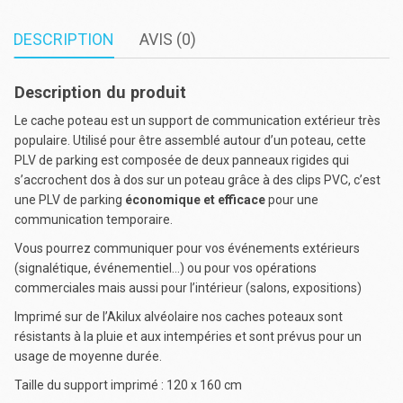
DESCRIPTION
AVIS (0)
Description du produit
Le cache poteau est un support de communication extérieur très
populaire. Utilisé pour être assemblé autour d’un poteau, cette
PLV de parking est composée de deux panneaux rigides qui
s’accrochent dos à dos sur un poteau grâce à des clips PVC, c’est
une PLV de parking
économique et efficace
pour une
communication temporaire.
Vous pourrez communiquer pour vos événements extérieurs
(signalétique, événementiel…) ou pour vos opérations
commerciales mais aussi pour l’intérieur (salons, expositions)
Imprimé sur de l’Akilux alvéolaire nos caches poteaux sont
résistants à la pluie et aux intempéries et sont prévus pour un
usage de moyenne durée.
Taille du support imprimé : 120 x 160 cm