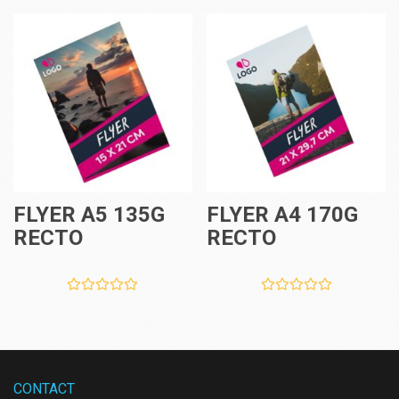
FLYER A5 135G
FLYER A4 170G
RECTO
RECTO
CONTACT