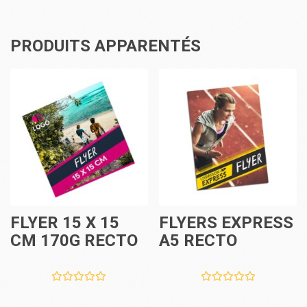
PRODUITS APPARENTÉS
FLYER 15 X 15
FLYERS EXPRESS
CM 170G RECTO
A5 RECTO