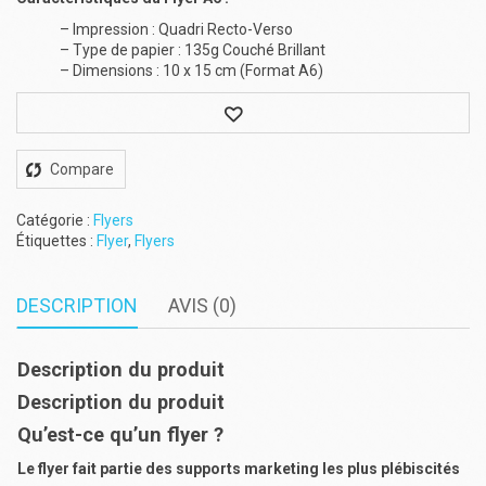
– Impression : Quadri Recto-Verso
– Type de papier : 135g Couché Brillant
– Dimensions : 10 x 15 cm (Format A6)
Wishlist
Compare
Catégorie :
Flyers
Étiquettes :
Flyer
,
Flyers
DESCRIPTION
AVIS (0)
Description du produit
Description du produit
Qu’est-ce qu’un flyer ?
Le flyer fait partie des supports marketing les plus plébiscités