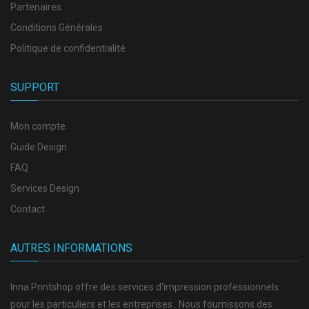
Partenaires
Conditions Générales
Politique de confidentialité
SUPPORT
Mon compte
Guide Design
FAQ
Services Design
Contact
AUTRES INFORMATIONS
Inna Printshop offre des services d'impression professionnels
pour les particuliers et les entreprises . Nous fournissons des