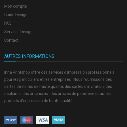
Mon compte
Guide Design
FAQ
Services Design
Contact
AUTRES INFORMATIONS
Inna Printshop offre des services d'impression professionnels
pour les particuliers et les entreprises . Nous fournissons des
cartes de visites de haute qualité, des cartes d'invitation, des
dépliants, des brochures , des articles de papeterie et autres
produits d'impression de haute qualité.