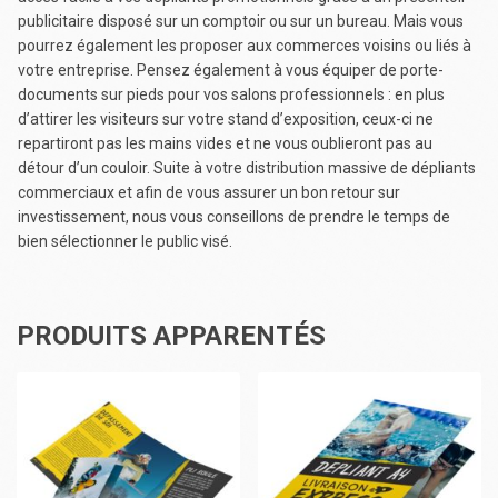
publicitaire disposé sur un comptoir ou sur un bureau. Mais vous
pourrez également les proposer aux commerces voisins ou liés à
votre entreprise. Pensez également à vous équiper de porte-
documents sur pieds pour vos salons professionnels : en plus
d’attirer les visiteurs sur votre stand d’exposition, ceux-ci ne
repartiront pas les mains vides et ne vous oublieront pas au
détour d’un couloir. Suite à votre distribution massive de dépliants
commerciaux et afin de vous assurer un bon retour sur
investissement, nous vous conseillons de prendre le temps de
bien sélectionner le public visé.
PRODUITS APPARENTÉS