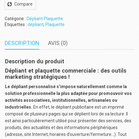
Compare
Catégorie :
Dépliant Plaquette
Étiquettes :
dépliant
,
Plaquette
DESCRIPTION
AVIS (0)
Description du produit
Dépliant et plaquette commerciale : des outils
marketing stratégiques !
Le dépliant personnalisé s’impose naturellement comme la
solution professionnelle la plus adaptée pour promouvoir vos
activités associatives, institutionnelles, artisanales ou
industrielles.
En effet, le dépliant publicitaire est un imprimé
composé de plusieurs pages qui se déplient lors de sa lecture. Il
est ainsi particulièrement utilisé pour présenter des services, des
produits, des actualités et des informations périphériques
(adresse, site Internet, horaires d’ouverture/fermeture…). Tout