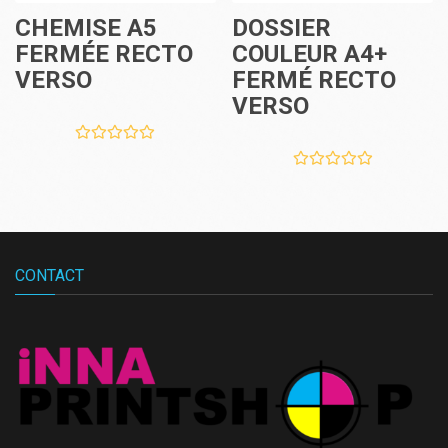
CHEMISE A5
DOSSIER
FERMÉE RECTO
COULEUR A4+
VERSO
FERMÉ RECTO
VERSO
CONTACT