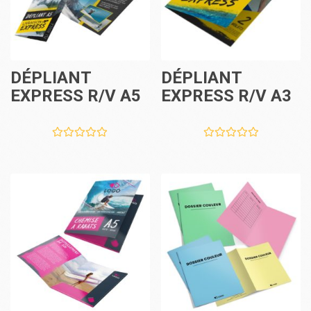
DÉPLIANT
DÉPLIANT
EXPRESS R/V A5
EXPRESS R/V A3