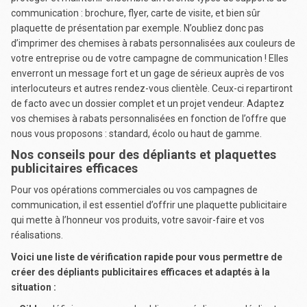
communication : brochure, flyer, carte de visite, et bien sûr
plaquette de présentation par exemple. N’oubliez donc pas
d’imprimer des chemises à rabats personnalisées aux couleurs de
votre entreprise ou de votre campagne de communication ! Elles
enverront un message fort et un gage de sérieux auprès de vos
interlocuteurs et autres rendez-vous clientèle. Ceux-ci repartiront
de facto avec un dossier complet et un projet vendeur. Adaptez
vos chemises à rabats personnalisées en fonction de l’offre que
nous vous proposons : standard, écolo ou haut de gamme.
Nos conseils pour des dépliants et plaquettes
publicitaires efficaces
Pour vos opérations commerciales ou vos campagnes de
communication, il est essentiel d’offrir une plaquette publicitaire
qui mette à l’honneur vos produits, votre savoir-faire et vos
réalisations.
Voici une liste de vérification rapide pour vous permettre de
créer des dépliants publicitaires efficaces et adaptés à la
situation :