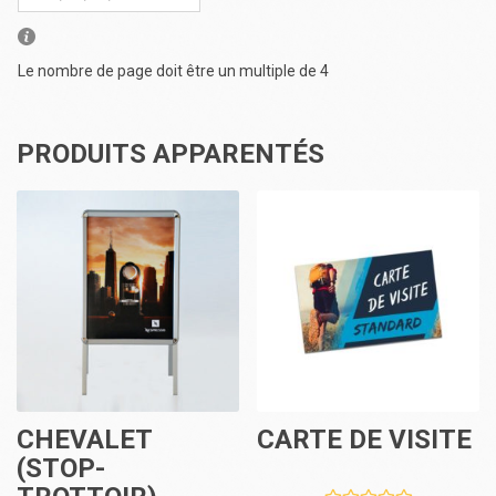
Le nombre de page doit être un multiple de 4
PRODUITS APPARENTÉS
CHEVALET
CARTE DE VISITE
(STOP-