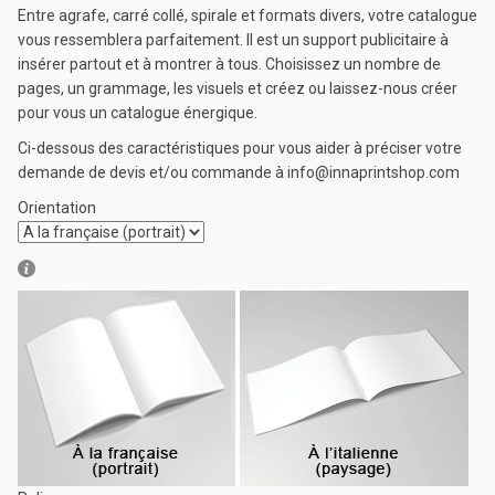
Entre agrafe, carré collé, spirale et formats divers, votre catalogue
vous ressemblera parfaitement. Il est un support publicitaire à
insérer partout et à montrer à tous. Choisissez un nombre de
pages, un grammage, les visuels et créez ou laissez-nous créer
pour vous un catalogue énergique.
Ci-dessous des caractéristiques pour vous aider à préciser votre
demande de devis et/ou commande à info@innaprintshop.com
Orientation