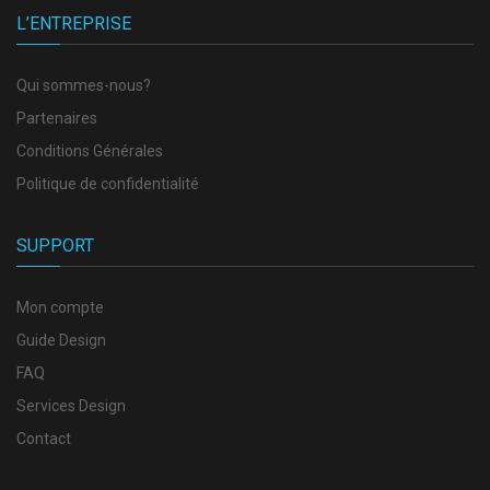
L’ENTREPRISE
Qui sommes-nous?
Partenaires
Conditions Générales
Politique de confidentialité
SUPPORT
Mon compte
Guide Design
FAQ
Services Design
Contact