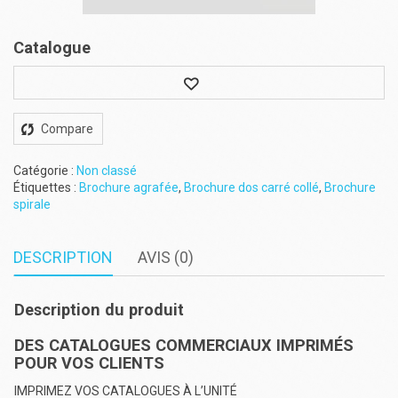
Catalogue
Wishlist
Compare
Catégorie :
Non classé
Étiquettes :
Brochure agrafée
,
Brochure dos carré collé
,
Brochure
spirale
DESCRIPTION
AVIS (0)
Description du produit
DES CATALOGUES COMMERCIAUX IMPRIMÉS
POUR VOS CLIENTS
IMPRIMEZ VOS CATALOGUES À L’UNITÉ