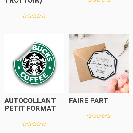
TROTTOIR)
AUTOCOLLANT
FAIRE PART
PETIT FORMAT