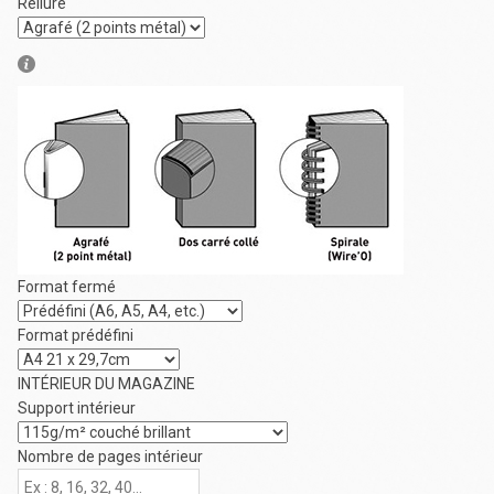
Reliure
Format fermé
Format prédéfini
INTÉRIEUR DU MAGAZINE
Support intérieur
Nombre de pages intérieur