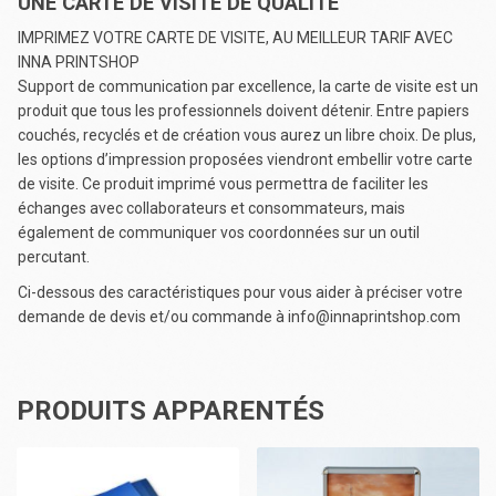
UNE CARTE DE VISITE DE QUALITÉ
IMPRIMEZ VOTRE CARTE DE VISITE, AU MEILLEUR TARIF AVEC
INNA PRINTSHOP
Support de communication par excellence, la carte de visite est un
produit que tous les professionnels doivent détenir. Entre papiers
couchés, recyclés et de création vous aurez un libre choix. De plus,
les options d’impression proposées viendront embellir votre carte
de visite. Ce produit imprimé vous permettra de faciliter les
échanges avec collaborateurs et consommateurs, mais
également de communiquer vos coordonnées sur un outil
percutant.
Ci-dessous des caractéristiques pour vous aider à préciser votre
demande de devis et/ou commande à info@innaprintshop.com
PRODUITS APPARENTÉS