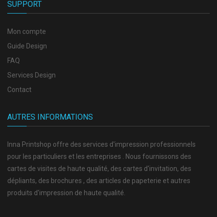
SUPPORT
Mon compte
Guide Design
FAQ
Services Design
Contact
AUTRES INFORMATIONS
Inna Printshop offre des services d'impression professionnels
pour les particuliers et les entreprises . Nous fournissons des
cartes de visites de haute qualité, des cartes d'invitation, des
dépliants, des brochures , des articles de papeterie et autres
produits d'impression de haute qualité.