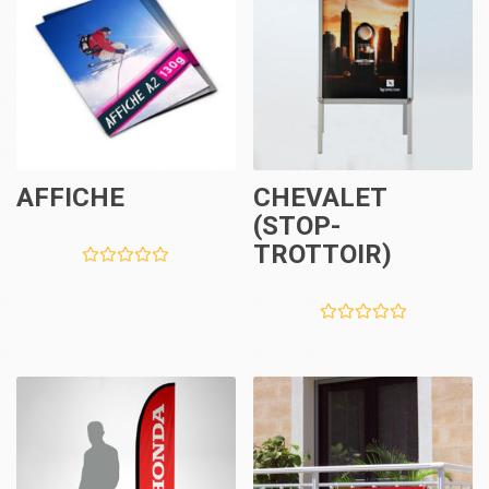
AFFICHE
CHEVALET
(STOP-
TROTTOIR)